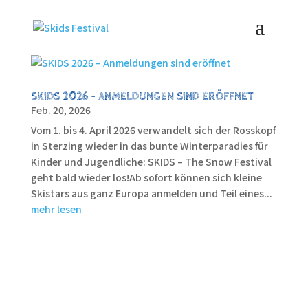
SKIDS 2026 – ANMELDUNGEN SIND ERÖFFNET
Feb. 20, 2026
Vom 1. bis 4. April 2026 verwandelt sich der Rosskopf
in Sterzing wieder in das bunte Winterparadies für
Kinder und Jugendliche: SKIDS – The Snow Festival
geht bald wieder los!Ab sofort können sich kleine
Skistars aus ganz Europa anmelden und Teil eines...
mehr lesen
« Ältere Einträge
Nächste Einträge »