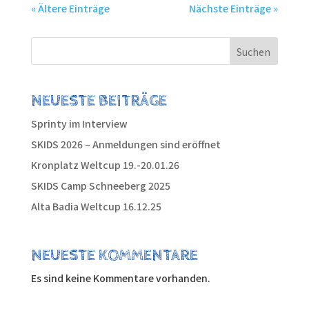
« Ältere Einträge
Nächste Einträge »
Suchen
NEUESTE BEITRÄGE
Sprinty im Interview
SKIDS 2026 – Anmeldungen sind eröffnet
Kronplatz Weltcup 19.-20.01.26
SKIDS Camp Schneeberg 2025
Alta Badia Weltcup 16.12.25
NEUESTE KOMMENTARE
Es sind keine Kommentare vorhanden.