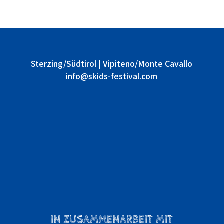
Sterzing/Südtirol | Vipiteno/Monte Cavallo
info@skids-festival.com
IN ZUSAMMENARBEIT MIT